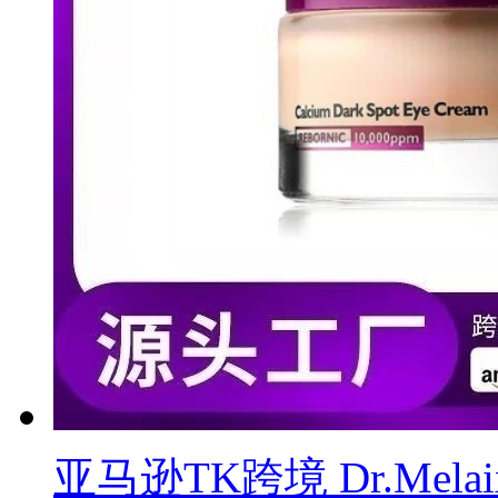
亚马逊TK跨境 Dr.Melai