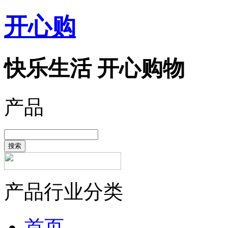
开心购
快乐生活 开心购物
产品
搜索
产品行业分类
首页