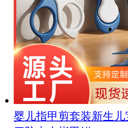
婴儿指甲剪套装新生儿