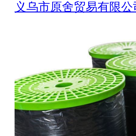
义乌市原舍贸易有限公