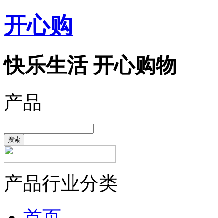
开心购
快乐生活 开心购物
产品
搜索
产品行业分类
首页