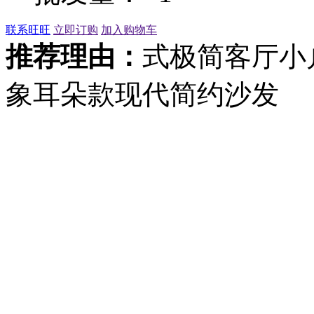
联系旺旺
立即订购
加入购物车
推荐理由：
式极简客厅小
象耳朵款现代简约沙发