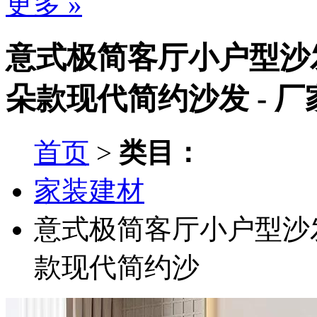
更多 »
意式极简客厅小户型沙
朵款现代简约沙发 - 
首页
>
类目：
家装建材
意式极简客厅小户型沙
款现代简约沙