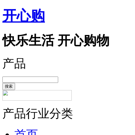
开心购
快乐生活 开心购物
产品
搜索
产品行业分类
首页