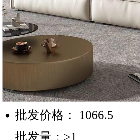
批发价格： 1066.5
批发量：>1