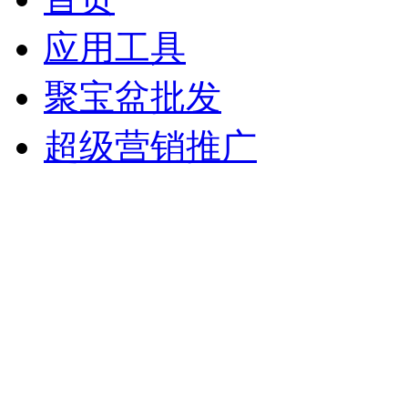
应用工具
聚宝盆批发
超级营销推广