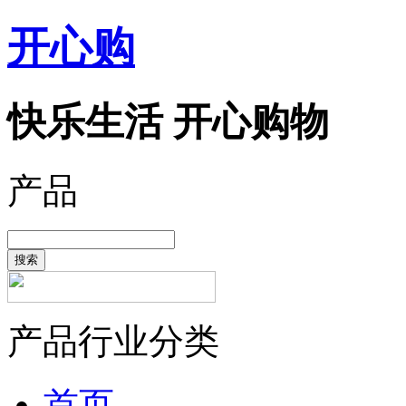
开心购
快乐生活 开心购物
产品
搜索
产品行业分类
首页