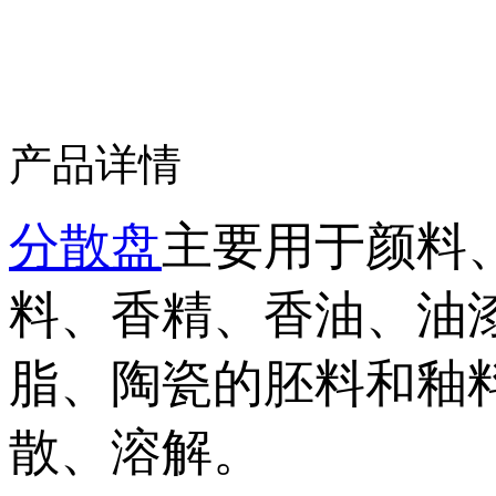
产品详情
分散盘
主要用于颜料
料、香精、香油、油
脂、陶瓷的胚料和釉
散、溶解。