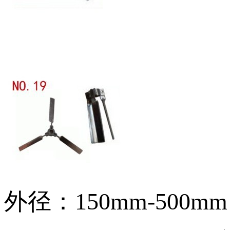
外径：150mm-500mm