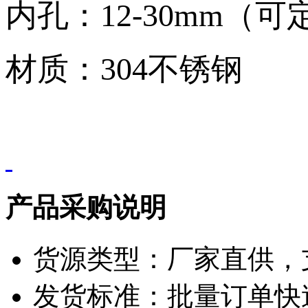
内孔：12-30mm（可
材质：304不锈钢
产品采购说明
货源类型：厂家直供，
发货标准：批量订单快