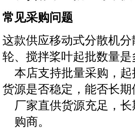
常见采购问题
这款供应移动式分散机分
轮、搅拌桨叶起批数量是
本店支持批量采购，起
货源是否稳定，能否长期
厂家直供货源充足，长
购商。