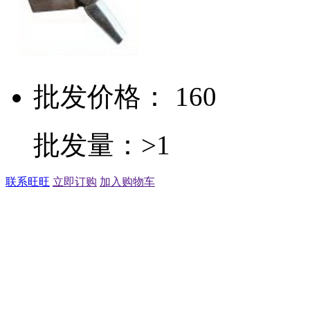
批发价格： 160
批发量：>1
联系旺旺
立即订购
加入购物车