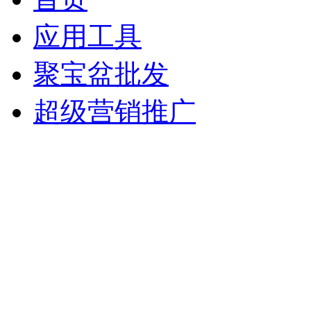
应用工具
聚宝盆批发
超级营销推广