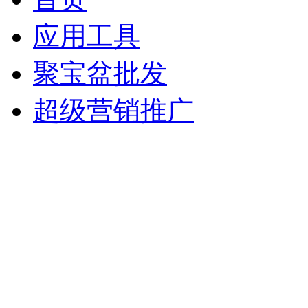
应用工具
聚宝盆批发
超级营销推广