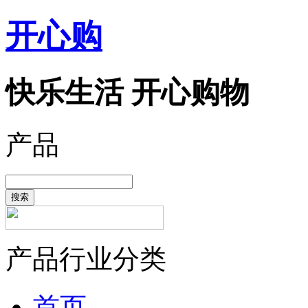
开心购
快乐生活 开心购物
产品
搜索
产品行业分类
首页