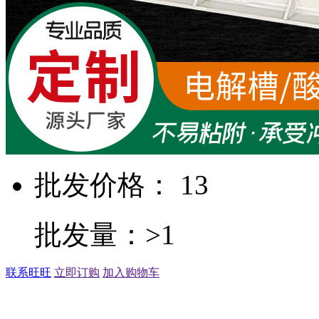
批发价格： 13
批发量：>1
联系旺旺
立即订购
加入购物车