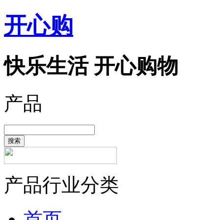
开心购
快乐生活 开心购物
产品
搜索
产品行业分类
首页