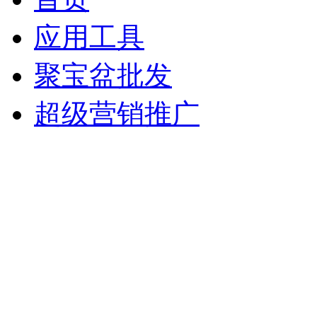
应用工具
聚宝盆批发
超级营销推广