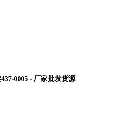
-0005 - 厂家批发货源