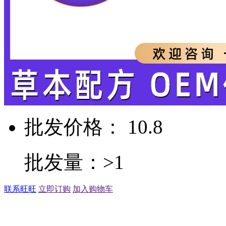
批发价格： 10.8
批发量：>1
联系旺旺
立即订购
加入购物车