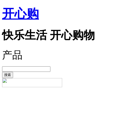
开心购
快乐生活 开心购物
产品
搜索