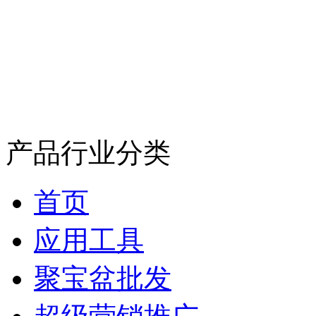
产品行业分类
首页
应用工具
聚宝盆批发