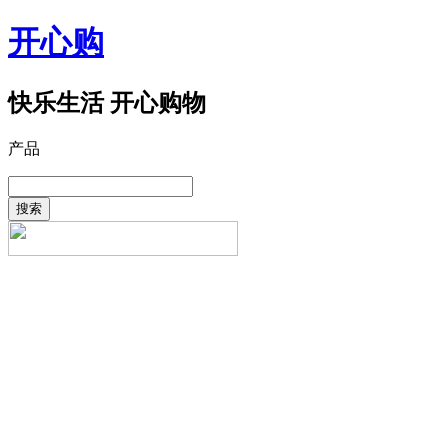
开心购
快乐生活 开心购物
产品
搜索