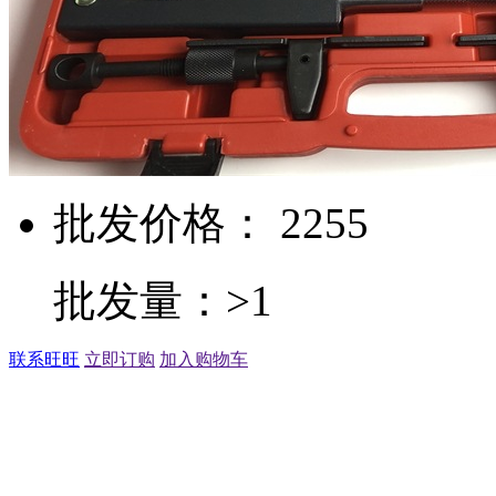
批发价格： 2255
批发量：>1
联系旺旺
立即订购
加入购物车