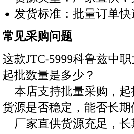
发货标准：批量订单快
常见采购问题
这款JTC-5999科鲁兹
起批数量是多少？
本店支持批量采购，起
货源是否稳定，能否长期
厂家直供货源充足，长