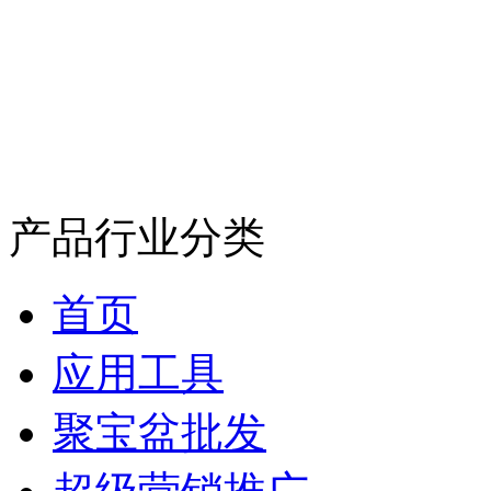
产品行业分类
首页
应用工具
聚宝盆批发