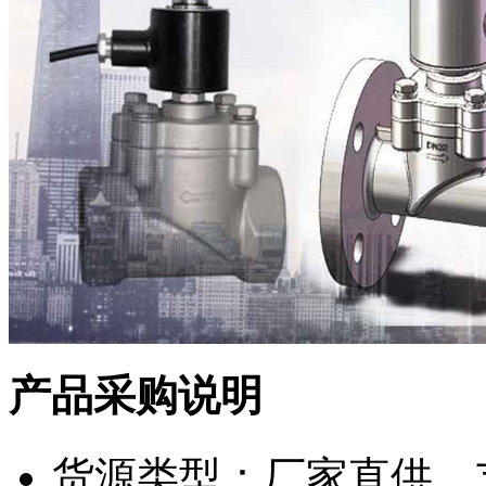
产品采购说明
货源类型：厂家直供，