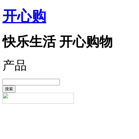
开心购
快乐生活 开心购物
产品
搜索