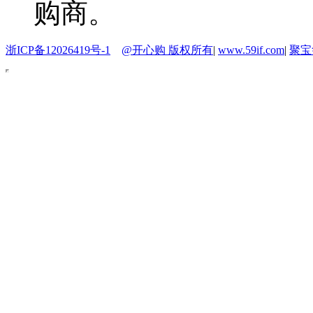
购商。
浙ICP备12026419号-1
@开心购 版权所有
|
www.59if.com
|
聚宝