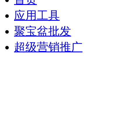
应用工具
聚宝盆批发
超级营销推广