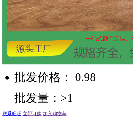
批发价格： 0.98
批发量：>1
联系旺旺
立即订购
加入购物车