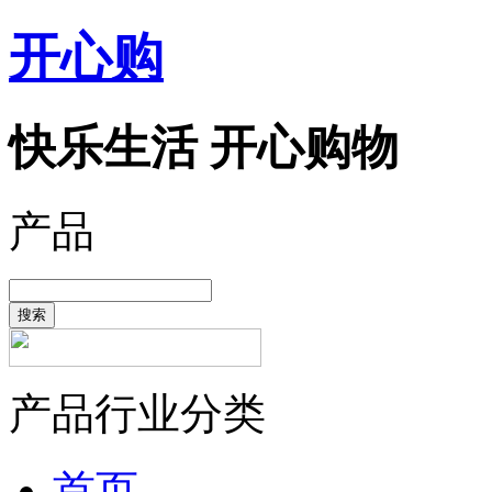
开心购
快乐生活 开心购物
产品
搜索
产品行业分类
首页