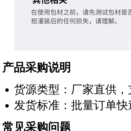
产品采购说明
货源类型：厂家直供，
发货标准：批量订单快
常见采购问题