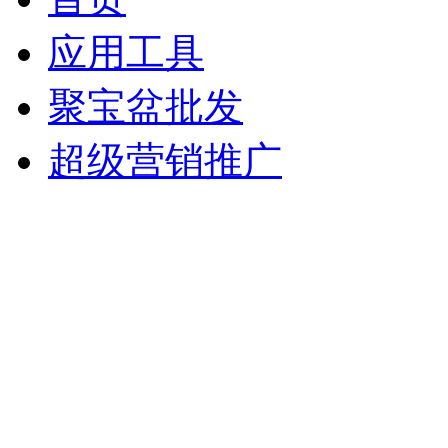
应用工具
聚宝盆批发
超级营销推广