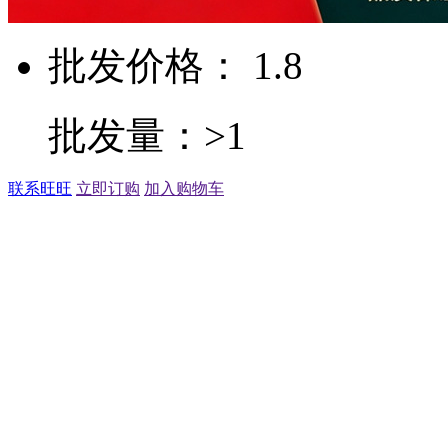
批发价格： 1.8
批发量：>1
联系旺旺
立即订购
加入购物车