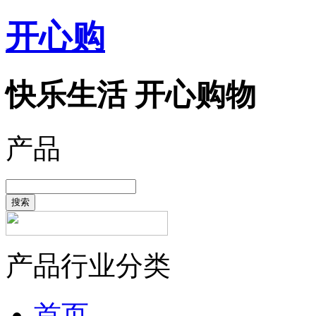
开心购
快乐生活 开心购物
产品
搜索
产品行业分类
首页