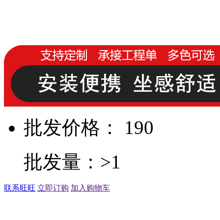
批发价格： 190
批发量：>1
联系旺旺
立即订购
加入购物车