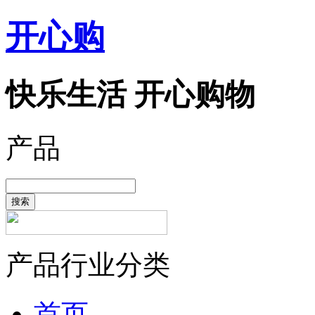
开心购
快乐生活 开心购物
产品
搜索
产品行业分类
首页