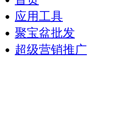
应用工具
聚宝盆批发
超级营销推广