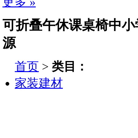
更多 »
可折叠午休课桌椅中小学
源
首页
>
类目：
家装建材