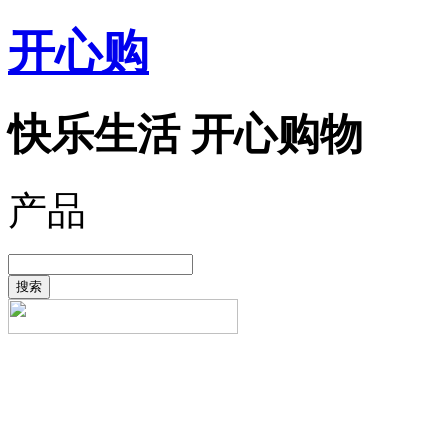
开心购
快乐生活 开心购物
产品
搜索