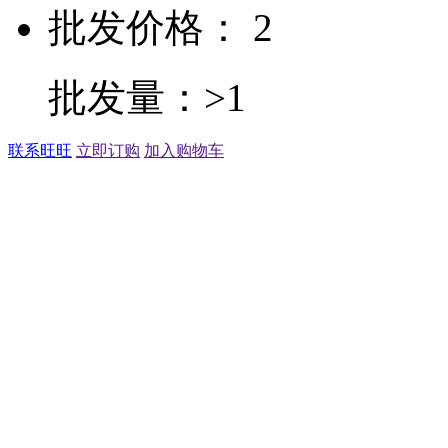
批发价格： 2
批发量：>1
联系旺旺
立即订购
加入购物车