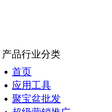
产品行业分类
首页
应用工具
聚宝盆批发