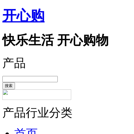
开心购
快乐生活 开心购物
产品
搜索
产品行业分类
首页