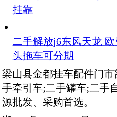
挂靠
二手解放j6东风天龙 
头拖车可分期
梁山县金都挂车配件门市
手牵引车;二手罐车;二手
源批发、采购首选。