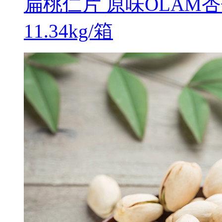
扁桃仁片 原味OLAM
11.34kg/箱