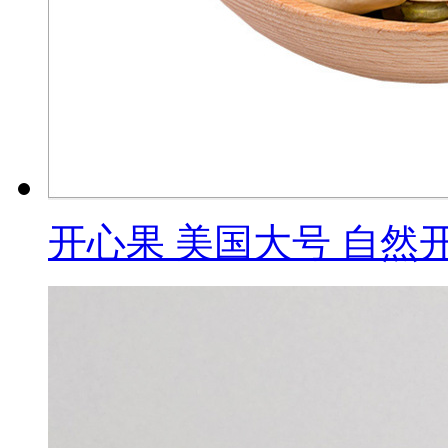
开心果 美国大号 自然开