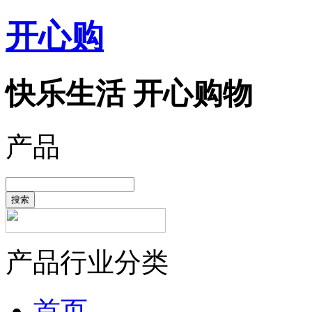
开心购
快乐生活 开心购物
产品
搜索
产品行业分类
首页