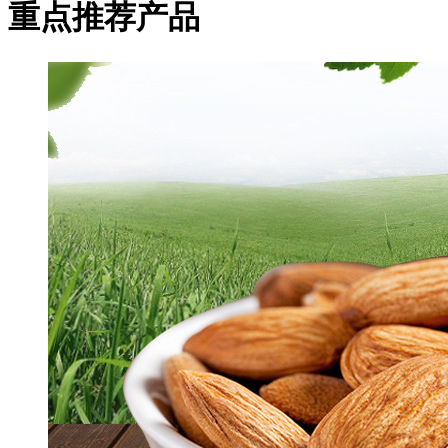
重点推荐产品