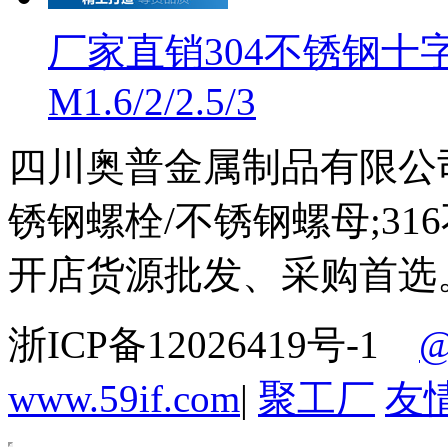
厂家直销304不锈钢
M1.6/2/2.5/3
四川奥普金属制品有限公司
锈钢螺栓/不锈钢螺母;3
开店货源批发、采购首选
浙ICP备12026419号-1
www.59if.com
|
聚工厂
友