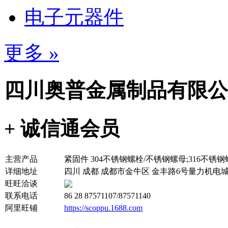
电子元器件
更多 »
四川奥普金属制品有限公
+ 诚信通会员
主营产品
紧固件 304不锈钢螺栓/不锈钢螺母;316不锈
详细地址
四川 成都 成都市金牛区 金丰路6号量力机电城9
旺旺洽谈
联系电话
86 28 87571107/87571140
阿里旺铺
https://scoppu.1688.com