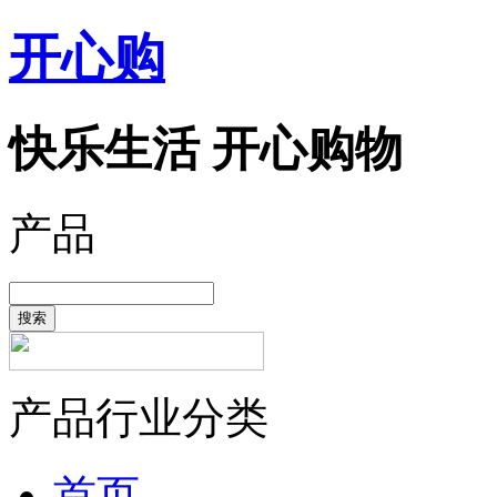
开心购
快乐生活 开心购物
产品
搜索
产品行业分类
首页