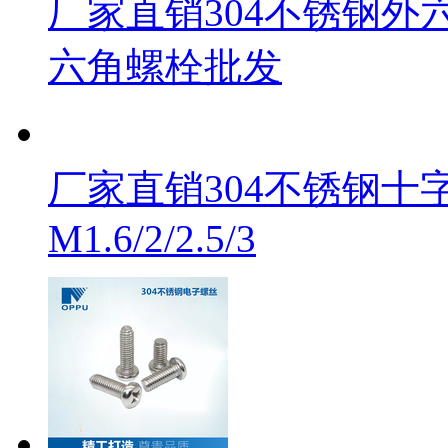
厂家直销304不锈钢外
六角螺栓批发
厂家直销304不锈钢
M1.6/2/2.5/3