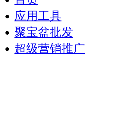
应用工具
聚宝盆批发
超级营销推广