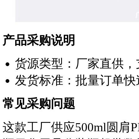
产品采购说明
货源类型：厂家直供，
发货标准：批量订单快
常见采购问题
这款工厂供应500ml圆肩