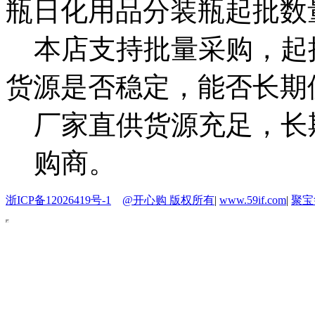
瓶日化用品分装瓶起批数
本店支持批量采购，起
货源是否稳定，能否长期
厂家直供货源充足，长
购商。
浙ICP备12026419号-1
@开心购 版权所有
|
www.59if.com
|
聚宝