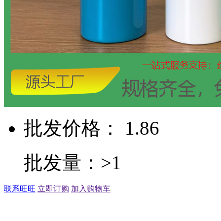
批发价格： 1.86
批发量：>1
联系旺旺
立即订购
加入购物车