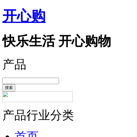
开心购
快乐生活 开心购物
产品
搜索
产品行业分类
首页