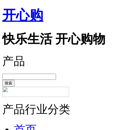
开心购
快乐生活 开心购物
产品
搜索
产品行业分类
首页