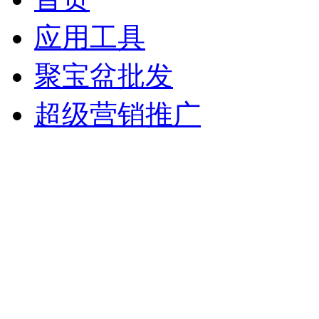
应用工具
聚宝盆批发
超级营销推广