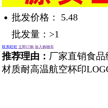
批发价格： 5.48
批发量：>1
联系旺旺
立即订购
加入购物车
推荐理由：
厂家直销食品
材质耐高温航空杯印LOG