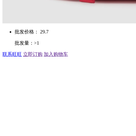
批发价格： 29.7
批发量：>1
联系旺旺
立即订购
加入购物车