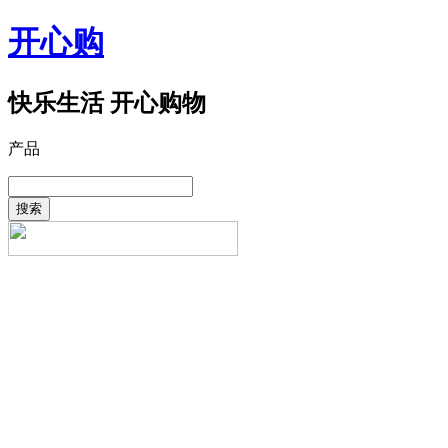
开心购
快乐生活 开心购物
产品
搜索