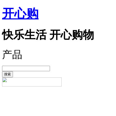
开心购
快乐生活 开心购物
产品
搜索