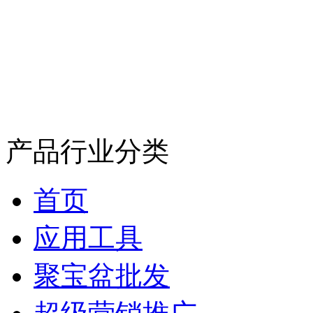
产品行业分类
首页
应用工具
聚宝盆批发