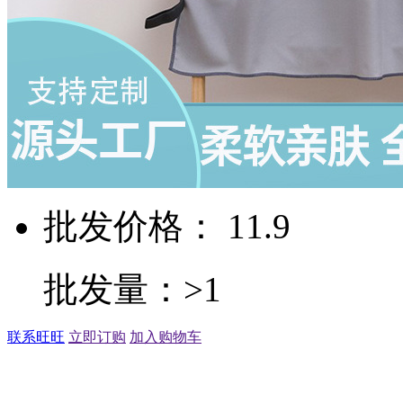
批发价格： 11.9
批发量：>1
联系旺旺
立即订购
加入购物车