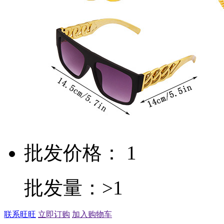
批发价格： 1
批发量：>1
联系旺旺
立即订购
加入购物车