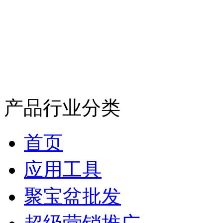
产品行业分类
首页
应用工具
聚宝盆批发