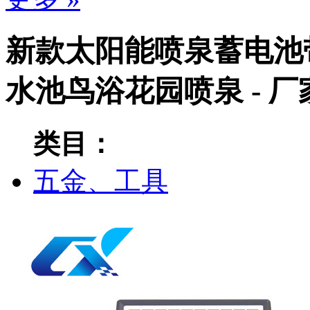
新款太阳能喷泉蓄电池
水池鸟浴花园喷泉 - 
类目：
五金、工具