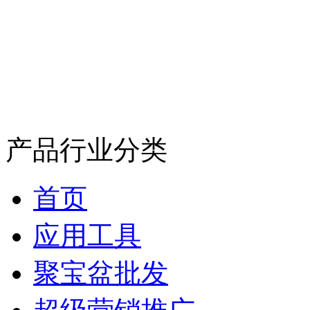
产品行业分类
首页
应用工具
聚宝盆批发