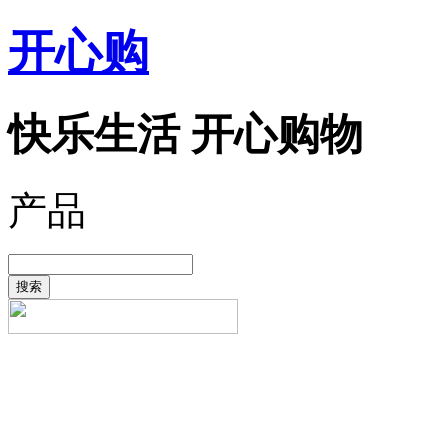
开心购
快乐生活 开心购物
产品
搜索