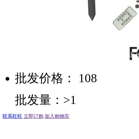
批发价格： 108
批发量：>1
联系旺旺
立即订购
加入购物车