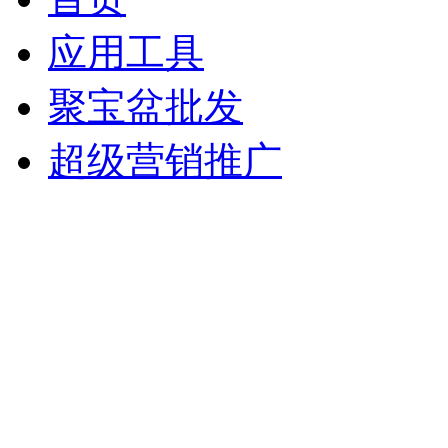
应用工具
聚宝盆批发
超级营销推广