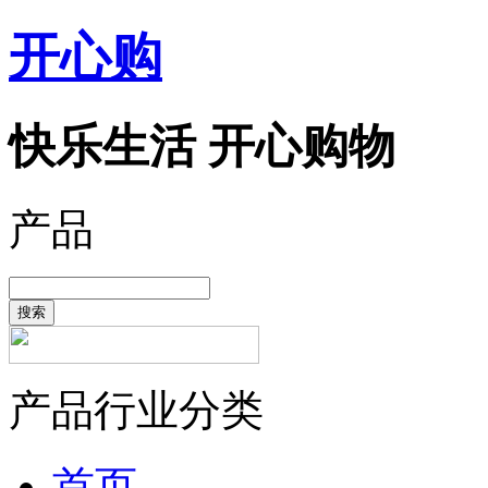
开心购
快乐生活 开心购物
产品
搜索
产品行业分类
首页