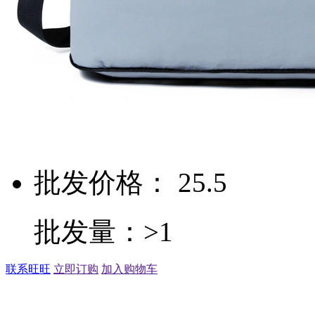
批发价格： 25.5
批发量：>1
联系旺旺
立即订购
加入购物车