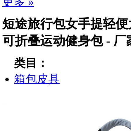
更多 »
短途旅行包女手提轻便
可折叠运动健身包 - 
类目：
箱包皮具