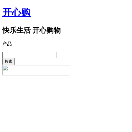
开心购
快乐生活 开心购物
产品
搜索