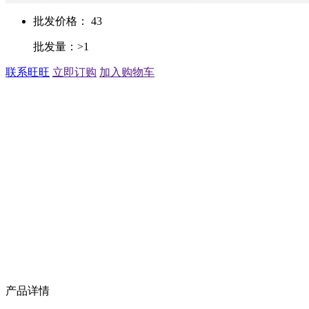
批发价格： 43
批发量：>1
联系旺旺
立即订购
加入购物车
产品详情