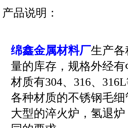
产品说明：
绵鑫金属材料厂
生产各
量的库存，规格外经有Φ0.5
材质有304、316、3
各种材质的不锈钢毛细
大型的淬火炉，氢退炉