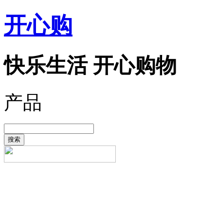
开心购
快乐生活 开心购物
产品
搜索