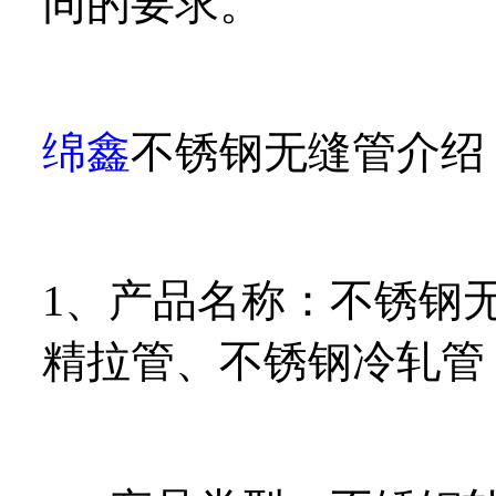
同的要求。
绵鑫
不锈钢无缝管介绍
1、产品名称：不锈钢
精拉管、不锈钢冷轧管