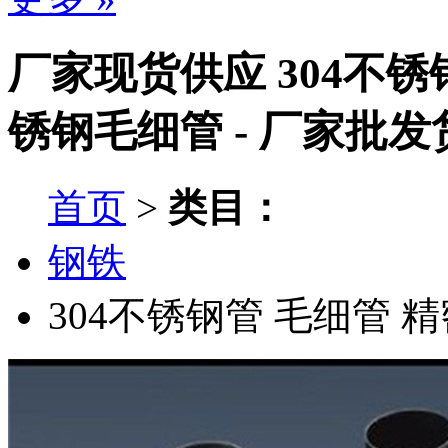
厂家现货供应 304不锈
锈钢毛细管 - 厂家批发
首页
>
类目：
钢铁
304不锈钢管
毛细管
精