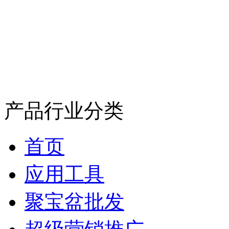
产品行业分类
首页
应用工具
聚宝盆批发