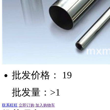
批发价格： 19
批发量：>1
联系旺旺
立即订购
加入购物车