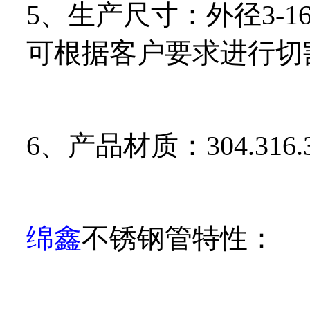
5、生产尺寸：外径3-16
可根据客户要求进行切
6、产品材质：304.316.32
绵鑫
不锈钢管特性：