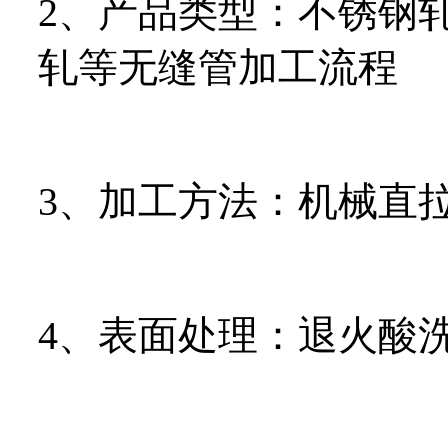
2、产品类型：不锈钢
轧等无缝管加工流程
3、加工方法：机械直
4、表面处理：退火酸