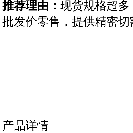
推荐理由：
现货规格超多
批发价零售，提供精密切
产品详情