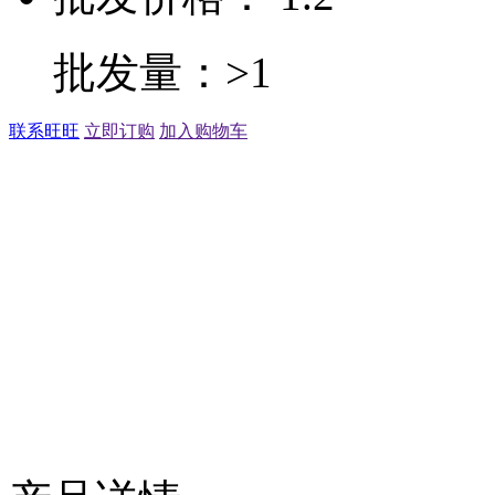
批发量：>1
联系旺旺
立即订购
加入购物车