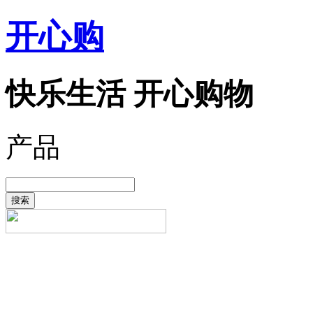
开心购
快乐生活 开心购物
产品
搜索