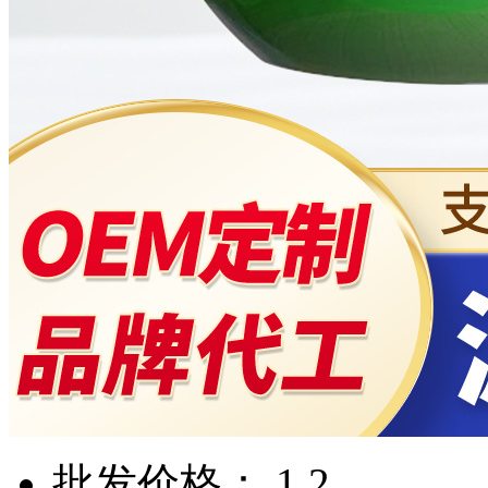
批发价格： 1.2