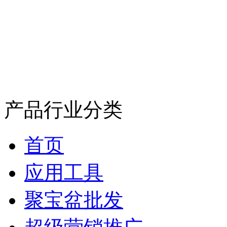
产品行业分类
首页
应用工具
聚宝盆批发