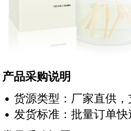
产品采购说明
货源类型：厂家直供，
发货标准：批量订单快