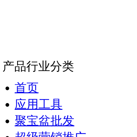
产品行业分类
首页
应用工具
聚宝盆批发