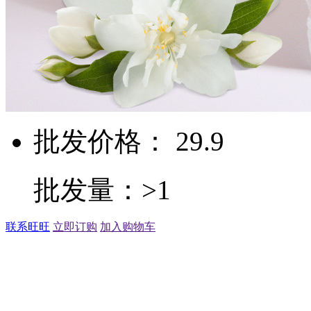
批发价格： 29.9
批发量：>1
联系旺旺
立即订购
加入购物车