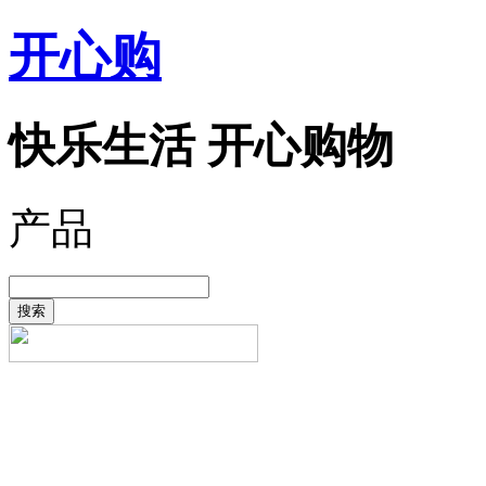
开心购
快乐生活 开心购物
产品
搜索