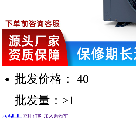
批发价格： 40
批发量：>1
联系旺旺
立即订购
加入购物车