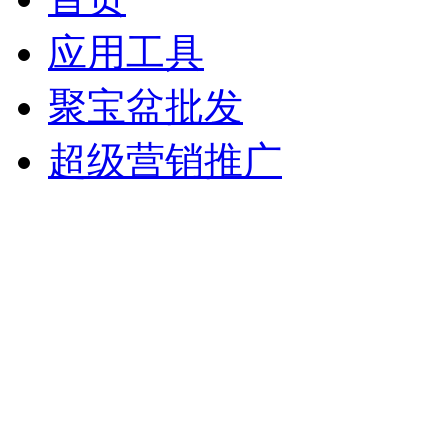
应用工具
聚宝盆批发
超级营销推广