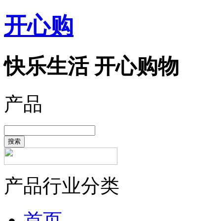
开心购
快乐生活 开心购物
产品
搜索
产品行业分类
首页