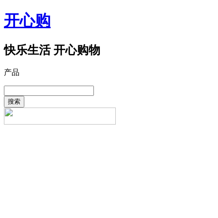
开心购
快乐生活 开心购物
产品
搜索