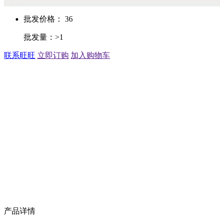
批发价格： 36
批发量：>1
联系旺旺
立即订购
加入购物车
产品详情