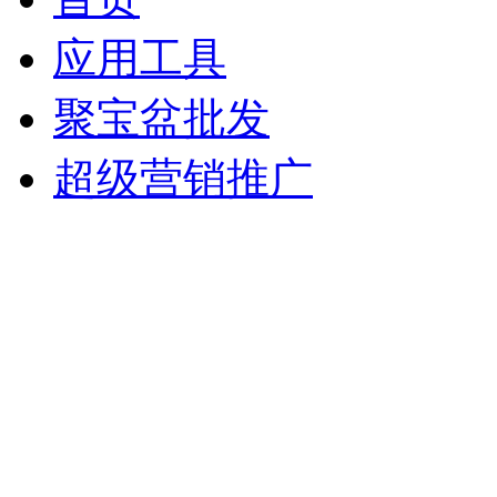
应用工具
聚宝盆批发
超级营销推广