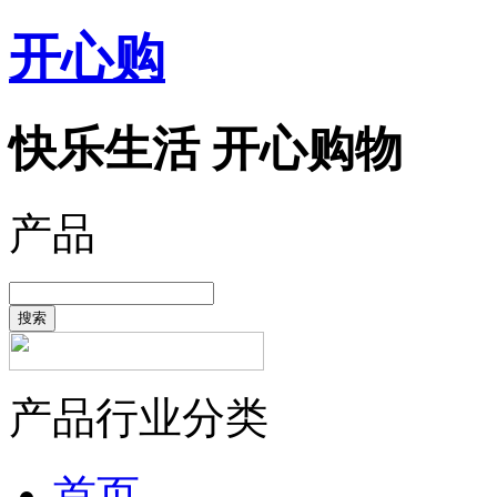
开心购
快乐生活 开心购物
产品
搜索
产品行业分类
首页