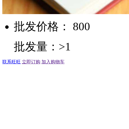
批发价格： 800
批发量：>1
联系旺旺
立即订购
加入购物车