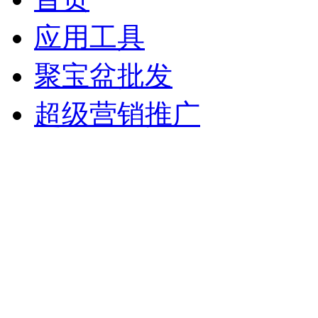
应用工具
聚宝盆批发
超级营销推广