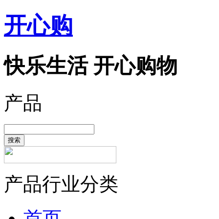
开心购
快乐生活 开心购物
产品
搜索
产品行业分类
首页