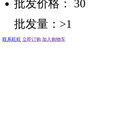
批发价格： 30
批发量：>1
联系旺旺
立即订购
加入购物车