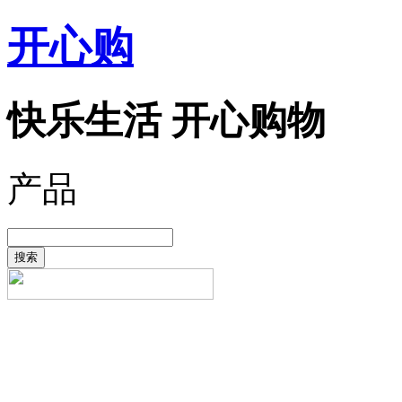
开心购
快乐生活 开心购物
产品
搜索