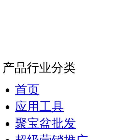
产品行业分类
首页
应用工具
聚宝盆批发