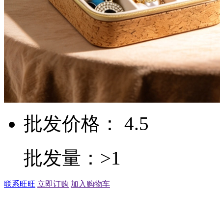
批发价格： 4.5
批发量：>1
联系旺旺
立即订购
加入购物车