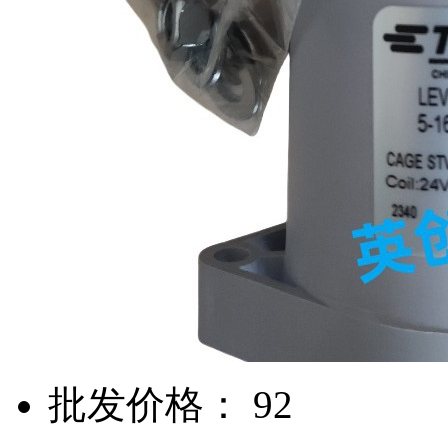
批发价格： 92