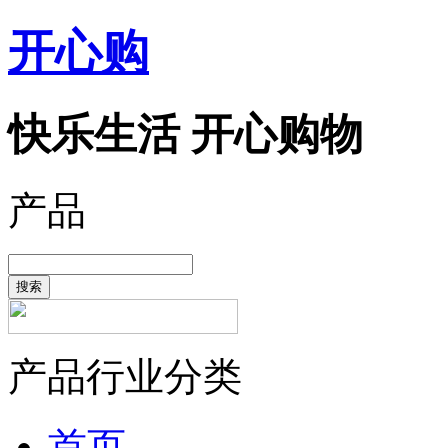
开心购
快乐生活 开心购物
产品
搜索
产品行业分类
首页