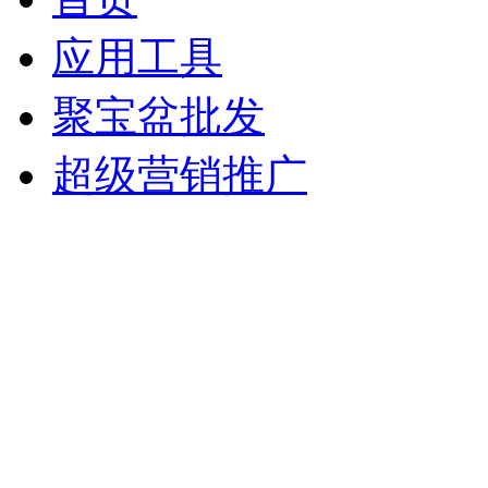
应用工具
聚宝盆批发
超级营销推广