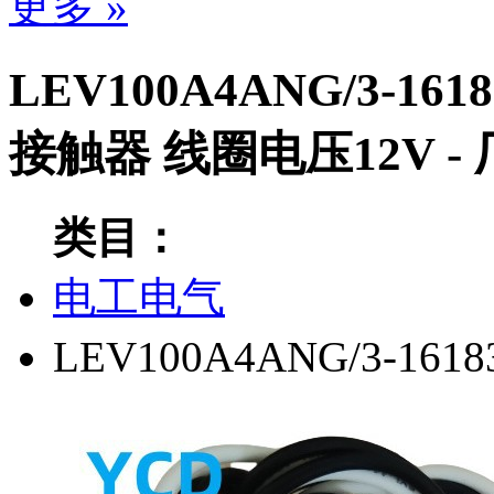
更多 »
LEV100A4ANG/3-16
接触器 线圈电压12V 
类目：
电工电气
LEV100A4ANG/3-1618