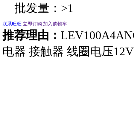
批发量：>1
联系旺旺
立即订购
加入购物车
推荐理由：
LEV100A4AN
电器 接触器 线圈电压12V