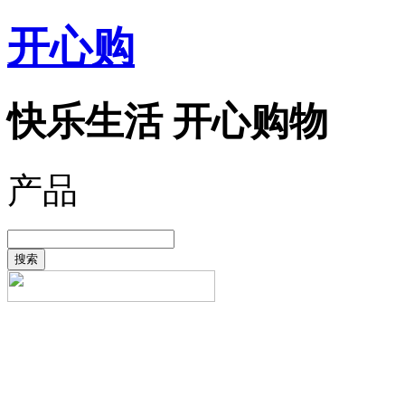
开心购
快乐生活 开心购物
产品
搜索