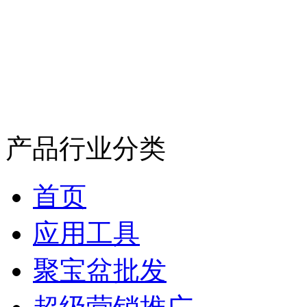
产品行业分类
首页
应用工具
聚宝盆批发