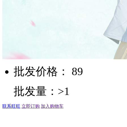
批发价格： 89
批发量：>1
联系旺旺
立即订购
加入购物车