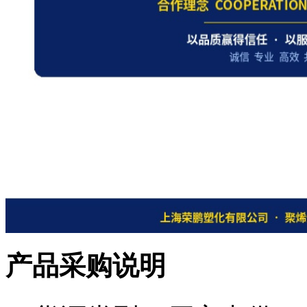
产品采购说明