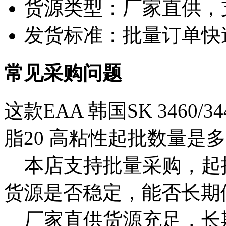
货源类型：厂家直供，
发货标准：批量订单快
常见采购问题
这款EAA 韩国SK 3460/34
脂20 高粘性起批数量是
本店支持批量采购，起
货源是否稳定，能否长期
厂家直供货源充足，长