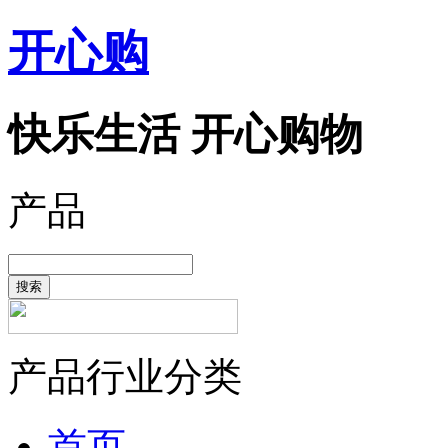
开心购
快乐生活 开心购物
产品
搜索
产品行业分类
首页