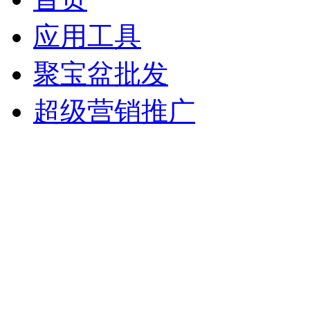
应用工具
聚宝盆批发
超级营销推广