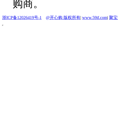
购商。
浙ICP备12026419号-1
@开心购 版权所有
|
www.59if.com
|
聚宝