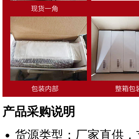
产品采购说明
货源类型：厂家直供，