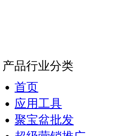
产品行业分类
首页
应用工具
聚宝盆批发