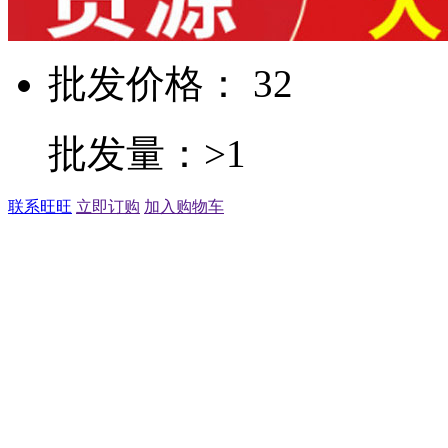
批发价格： 32
批发量：>1
联系旺旺
立即订购
加入购物车