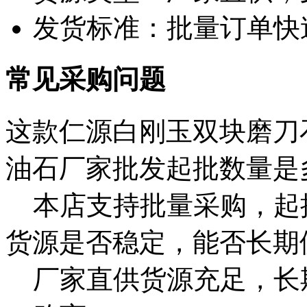
发货标准：批量订单快
常见采购问题
这款仁源白刚玉双块磨刀
油石厂家批发起批数量是
本店支持批量采购，起
货源是否稳定，能否长期
厂家直供货源充足，长