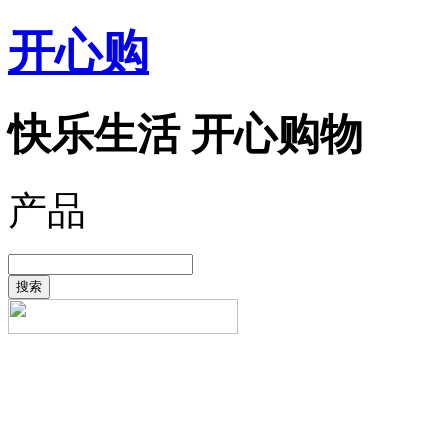
开心购
快乐生活 开心购物
产品
搜索