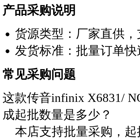
产品采购说明
货源类型：厂家直供，
发货标准：批量订单快
常见采购问题
这款传音infinix X6831/ N
成起批数量是多少？
本店支持批量采购，起