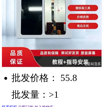
批发价格： 55.8
批发量：>1