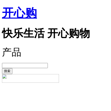
开心购
快乐生活 开心购物
产品
搜索