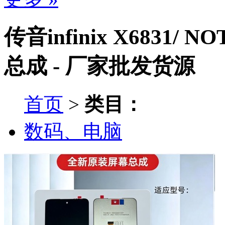
传音infinix X6831/ NO
总成 - 厂家批发货源
首页
>
类目：
数码、电脑