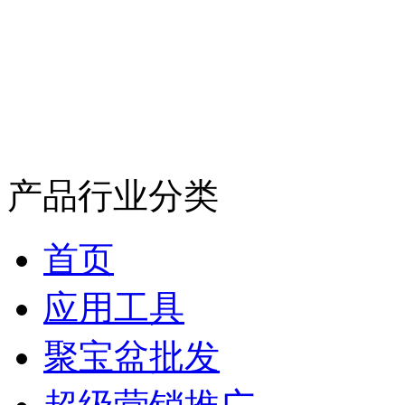
产品行业分类
首页
应用工具
聚宝盆批发