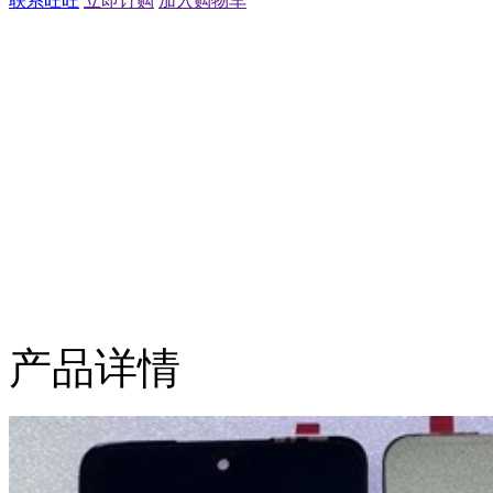
联系旺旺
立即订购
加入购物车
产品详情