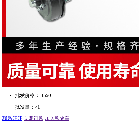
批发价格： 1550
批发量：>1
联系旺旺
立即订购
加入购物车