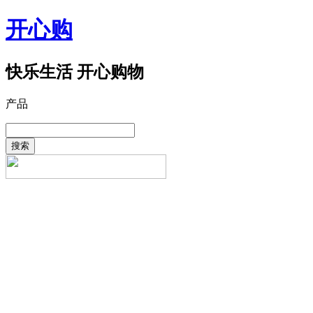
开心购
快乐生活 开心购物
产品
搜索