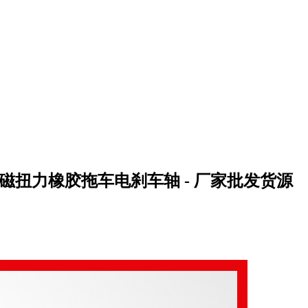
磁扭力橡胶拖车电刹车轴 - 厂家批发货源