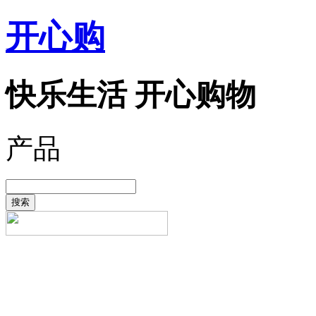
开心购
快乐生活 开心购物
产品
搜索