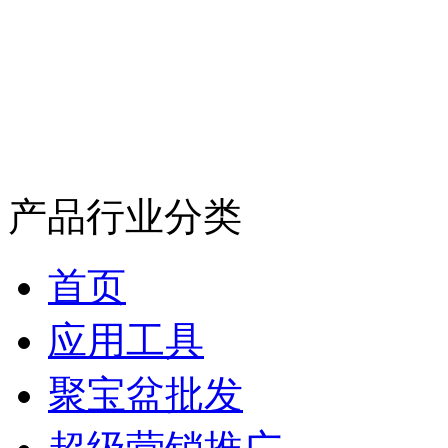
产品行业分类
首页
应用工具
聚宝盆批发