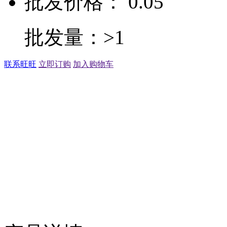
批发价格： 0.05
批发量：>1
联系旺旺
立即订购
加入购物车