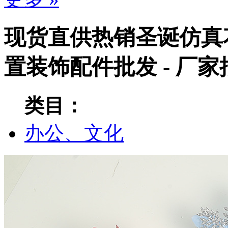
现货直供热销圣诞仿真
置装饰配件批发 - 厂
类目：
办公、文化