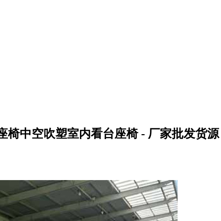
椅中空吹塑室内看台座椅 - 厂家批发货源