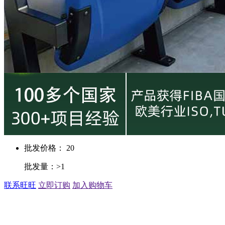
批发价格： 20
批发量：>1
联系旺旺
立即订购
加入购物车