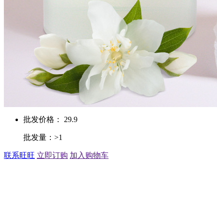
批发价格： 29.9
批发量：>1
联系旺旺
立即订购
加入购物车