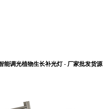
金智能调光植物生长补光灯 - 厂家批发货源