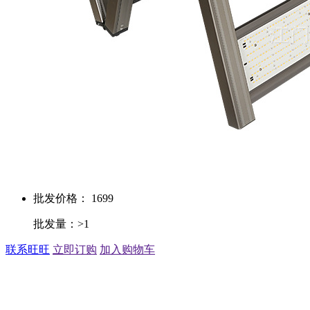
批发价格： 1699
批发量：>1
联系旺旺
立即订购
加入购物车