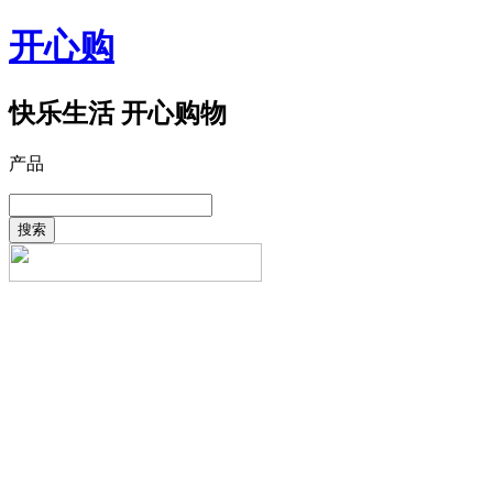
开心购
快乐生活 开心购物
产品
搜索