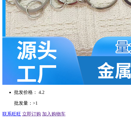
批发价格： 4.2
批发量：>1
联系旺旺
立即订购
加入购物车