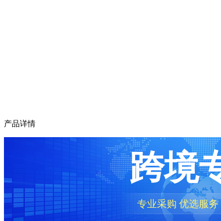
产品详情
跨境
专业采购 优选服务