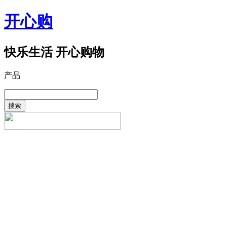
开心购
快乐生活 开心购物
产品
搜索