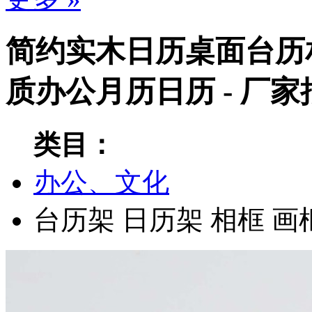
简约实木日历桌面台历
质办公月历日历 - 厂
类目：
办公、文化
台历架
日历架
相框
画