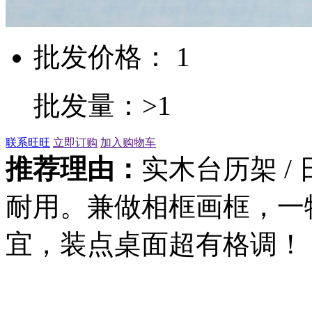
批发价格： 1
批发量：>1
联系旺旺
立即订购
加入购物车
推荐理由：
实木台历架 /
耐用。兼做相框画框，一
宜，装点桌面超有格调！