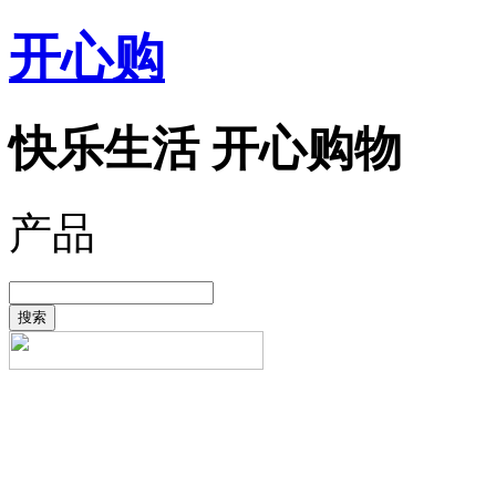
开心购
快乐生活 开心购物
产品
搜索