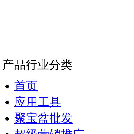
产品行业分类
首页
应用工具
聚宝盆批发