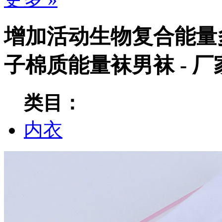
增加活动生物复合能量
子棉质能量袜男袜 - 
类目：
内衣