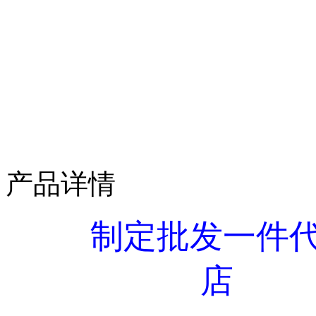
产品详情
制定批发一件
店