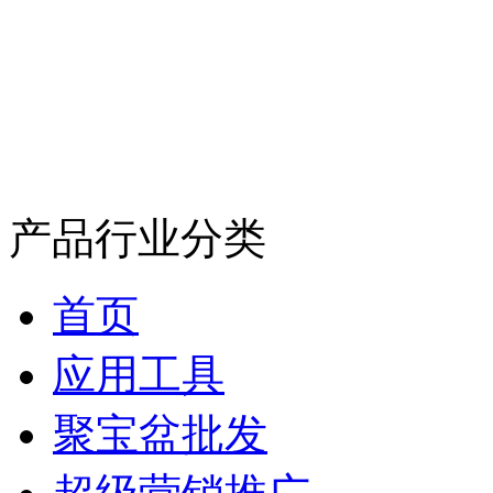
产品行业分类
首页
应用工具
聚宝盆批发