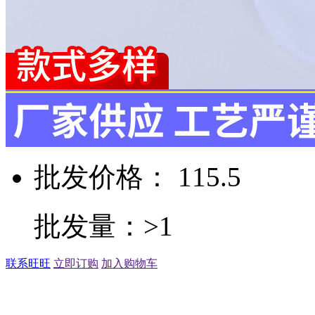
批发价格： 115.5
批发量：>1
联系旺旺
立即订购
加入购物车