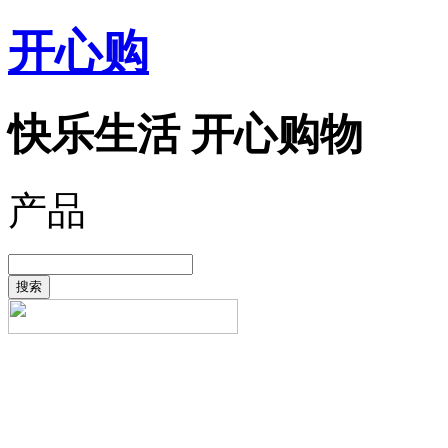
开心购
快乐生活 开心购物
产品
搜索