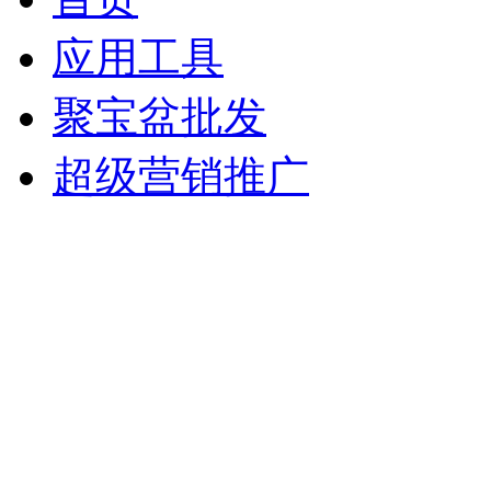
应用工具
聚宝盆批发
超级营销推广