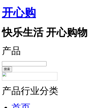
开心购
快乐生活 开心购物
产品
搜索
产品行业分类
首页