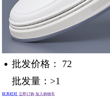
批发价格： 72
批发量：>1
联系旺旺
立即订购
加入购物车