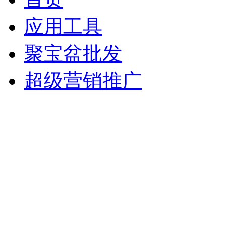
应用工具
聚宝盆批发
超级营销推广