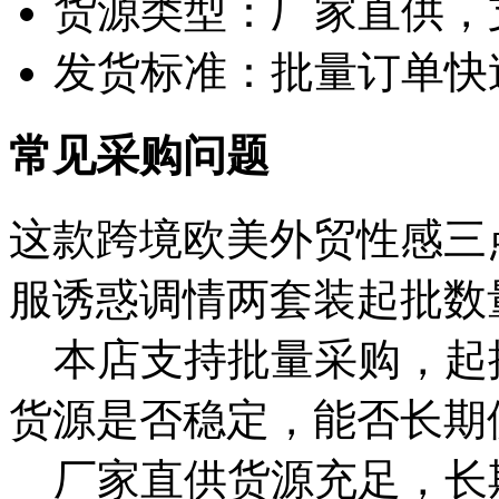
货源类型：厂家直供，
发货标准：批量订单快
常见采购问题
这款跨境欧美外贸性感三
服诱惑调情两套装起批数
本店支持批量采购，起
货源是否稳定，能否长期
厂家直供货源充足，长