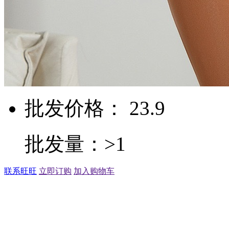
批发价格： 23.9
批发量：>1
联系旺旺
立即订购
加入购物车