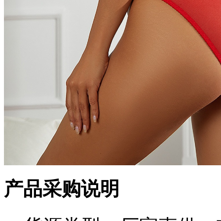
产品采购说明