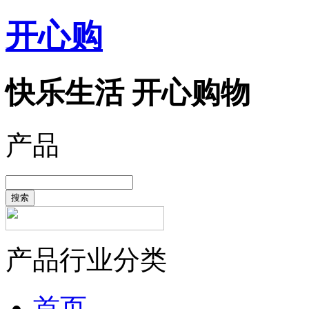
开心购
快乐生活 开心购物
产品
搜索
产品行业分类
首页